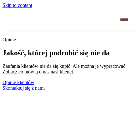
Skip to content
Opinie
Jakość, której podrobić się nie da
Zaufania klientów nie da się kupić. Ale można je wypracować.
Zobacz co mówią o nas nasi klienci.
Opinie klientów
Skontaktuj się z nami