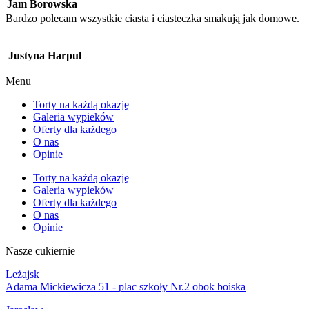
Jam Borowska
Bardzo polecam wszystkie ciasta i ciasteczka smakują jak domowe.
Justyna Harpul
Menu
Torty na każdą okazję
Galeria wypieków
Oferty dla każdego
O nas
Opinie
Torty na każdą okazję
Galeria wypieków
Oferty dla każdego
O nas
Opinie
Nasze cukiernie
Leżajsk
Adama Mickiewicza 51 - plac szkoły Nr.2 obok boiska