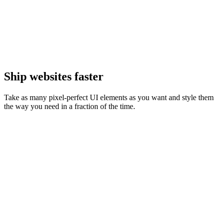
Ship websites faster
Take as many pixel-perfect UI elements as you want and style them
the way you need in a fraction of the time.