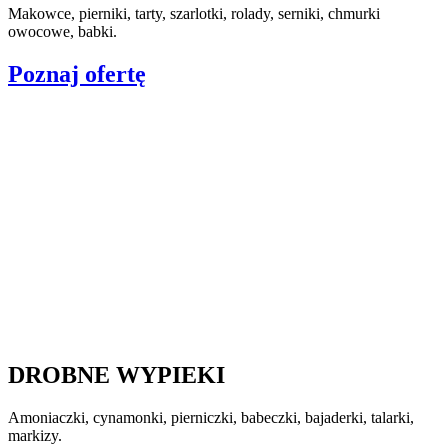
Makowce, pierniki, tarty, szarlotki, rolady, serniki, chmurki
owocowe, babki.
Poznaj ofertę
DROBNE WYPIEKI
Amoniaczki, cynamonki, pierniczki, babeczki, bajaderki, talarki,
markizy.