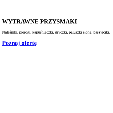
WYTRAWNE PRZYSMAKI
Naleśniki, pierogi, kapuśniaczki, gryczki, paluszki słone, paszteciki.
Poznaj ofertę