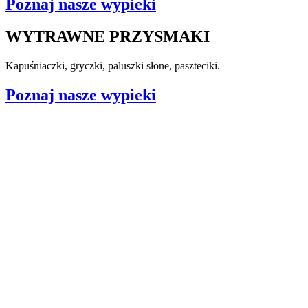
Poznaj nasze wypieki
WYTRAWNE PRZYSMAKI
Kapuśniaczki, gryczki, paluszki słone, paszteciki.
Poznaj nasze wypieki