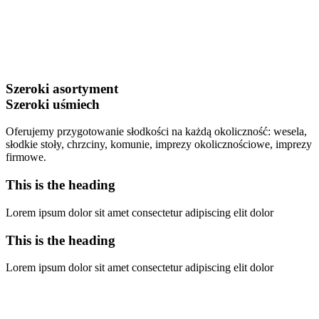
Szeroki asortyment
Szeroki uśmiech
Oferujemy przygotowanie słodkości na każdą okoliczność: wesela,
słodkie stoły, chrzciny, komunie, imprezy okolicznościowe, imprezy
firmowe.
This is the heading
Lorem ipsum dolor sit amet consectetur adipiscing elit dolor
This is the heading
Lorem ipsum dolor sit amet consectetur adipiscing elit dolor