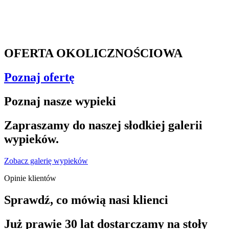
OFERTA OKOLICZNOŚCIOWA
Poznaj ofertę
Poznaj nasze wypieki
Zapraszamy do naszej słodkiej galerii
wypieków.
Zobacz galerię wypieków
Opinie klientów
Sprawdź, co mówią nasi klienci
Już prawie 30 lat dostarczamy na stoły