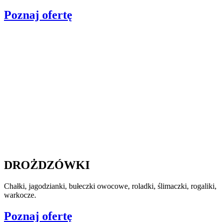
Poznaj ofertę
DROŻDZÓWKI
Chałki, jagodzianki, bułeczki owocowe, roladki, ślimaczki, rogaliki,
warkocze.
Poznaj ofertę