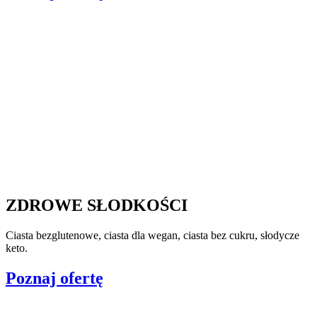
ZDROWE SŁODKOŚCI
Ciasta bezglutenowe, ciasta dla wegan, ciasta bez cukru, słodycze
keto.
Poznaj ofertę