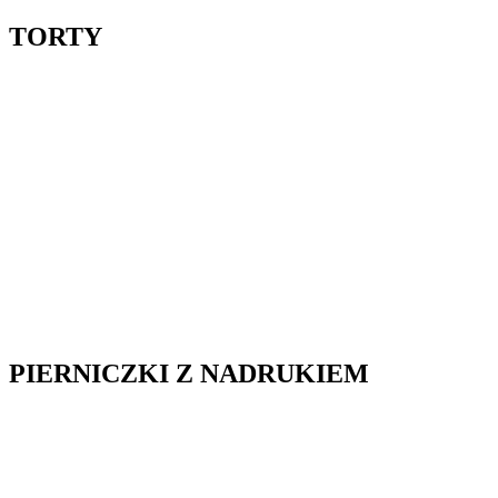
TORTY
PIERNICZKI Z NADRUKIEM