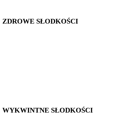
ZDROWE SŁODKOŚCI
WYKWINTNE SŁODKOŚCI