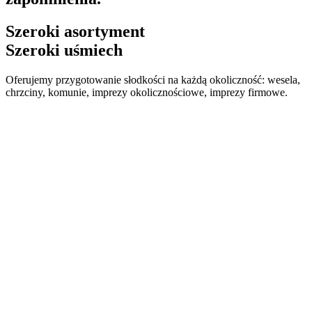
Szeroki asortyment
Szeroki uśmiech
Oferujemy przygotowanie słodkości na każdą okoliczność: wesela,
chrzciny, komunie, imprezy okolicznościowe, imprezy firmowe.