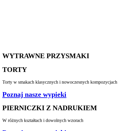
WYTRAWNE PRZYSMAKI
TORTY
Torty w smakach klasycznych i nowoczesnych kompozycjach
Poznaj nasze wypieki
PIERNICZKI Z NADRUKIEM
W różnych kształtach i dowolnych wzorach