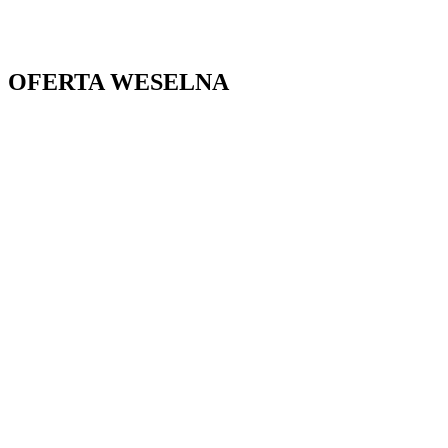
OFERTA WESELNA