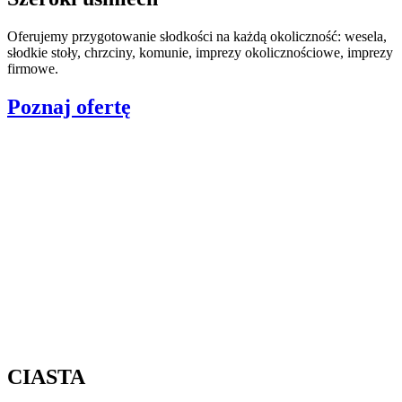
Oferujemy przygotowanie słodkości na każdą okoliczność: wesela,
słodkie stoły, chrzciny, komunie, imprezy okolicznościowe, imprezy
firmowe.
Poznaj ofertę
CIASTA