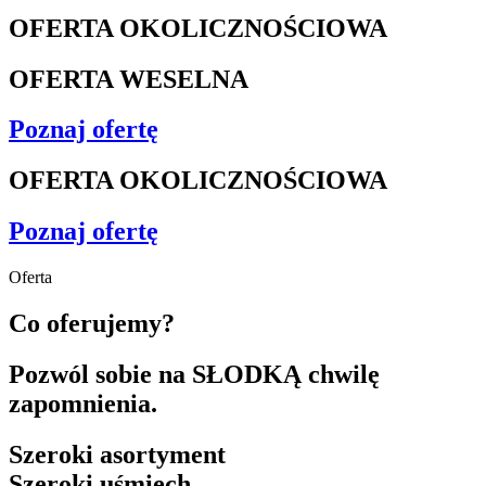
OFERTA OKOLICZNOŚCIOWA
OFERTA WESELNA
Poznaj ofertę
OFERTA OKOLICZNOŚCIOWA
Poznaj ofertę
Oferta
Co oferujemy?
Pozwól sobie na SŁODKĄ chwilę
zapomnienia.
Szeroki asortyment
Szeroki uśmiech