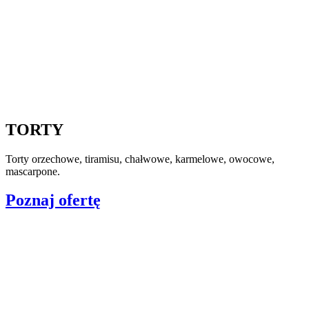
TORTY
Torty orzechowe, tiramisu, chałwowe, karmelowe, owocowe,
mascarpone.
Poznaj ofertę