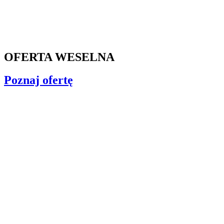
OFERTA WESELNA
Poznaj ofertę