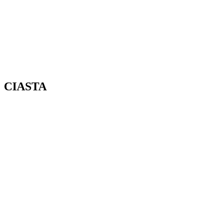
CIASTA