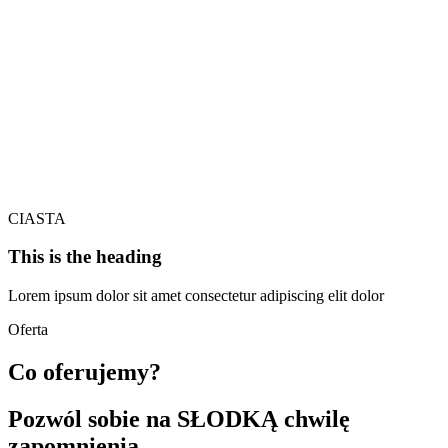
CIASTA
This is the heading
Lorem ipsum dolor sit amet consectetur adipiscing elit dolor
Oferta
Co oferujemy?
Pozwól sobie na SŁODKĄ chwilę
zapomnienia.