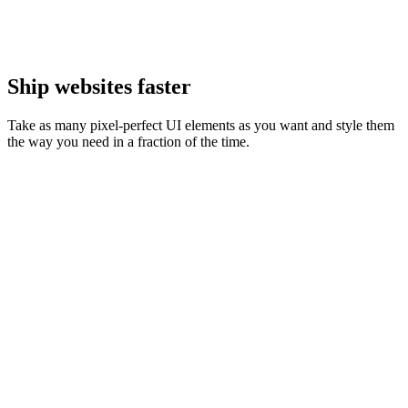
Ship websites faster
Take as many pixel-perfect UI elements as you want and style them
the way you need in a fraction of the time.