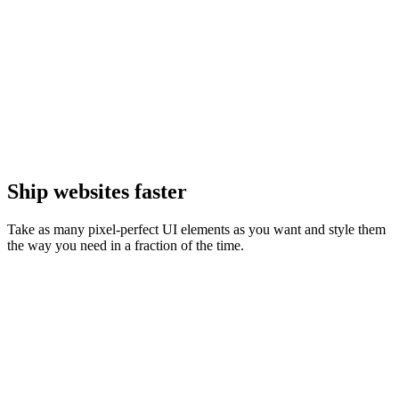
Ship websites faster
Take as many pixel-perfect UI elements as you want and style them
the way you need in a fraction of the time.