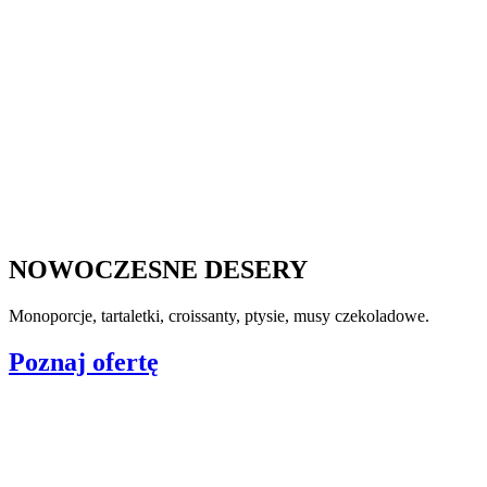
NOWOCZESNE DESERY
Monoporcje, tartaletki, croissanty, ptysie, musy czekoladowe.
Poznaj ofertę