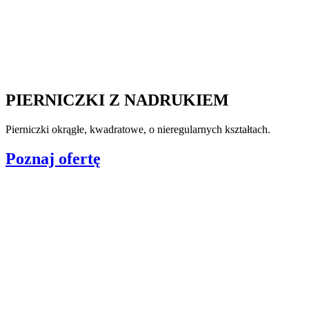
PIERNICZKI Z NADRUKIEM
Pierniczki okrągłe, kwadratowe, o nieregularnych kształtach.
Poznaj ofertę