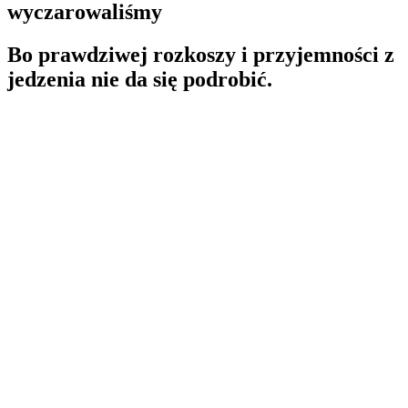
wyczarowaliśmy
Bo prawdziwej rozkoszy i przyjemności z
jedzenia nie da się podrobić.