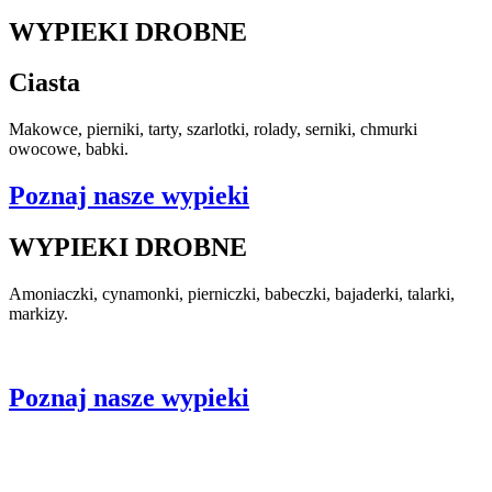
WYPIEKI DROBNE
Ciasta
Makowce, pierniki, tarty, szarlotki, rolady, serniki, chmurki
owocowe, babki.
Poznaj nasze wypieki
WYPIEKI DROBNE
Amoniaczki, cynamonki, pierniczki, babeczki, bajaderki, talarki,
markizy.
Poznaj nasze wypieki